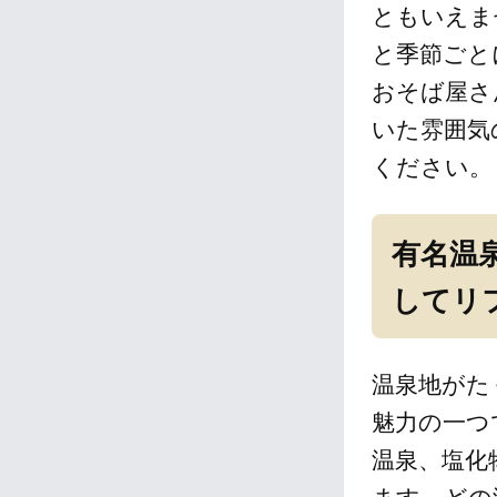
ともいえま
と季節ごと
おそば屋さ
いた雰囲気
ください。
有名温
してリ
温泉地がた
魅力の一つ
温泉、塩化