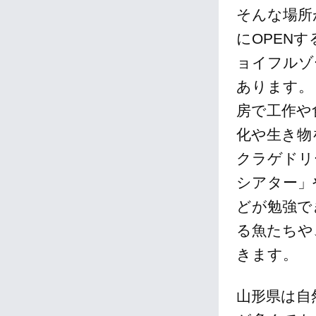
そんな場所
にOPEN
ョイフルゾ
あります。
房で工作や
化や生き物
クラゲドリ
シアター」
どが勉強で
る魚たちや
きます。
山形県は自