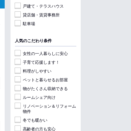
戸建て・テラスハウス
貸店舗・賃貸事務所
駐車場
人気のこだわり条件
女性の一人暮らしに安心
子育て応援します！
料理がしやすい
ペットと暮らせるお部屋
物がたくさん収納できる
ルームシェア向け
リノベーション＆リフォーム
物件
冬でも暖かい
高齢者の方も安心