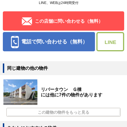
LINE、WEBは24時間受付
この店舗に問い合わせる（無料）
電話で問い合わせる（無料）
LINE
同じ建物の他の物件
リバータウン Ｇ棟
には他に7件の物件があります
この建物の物件をもっと見る