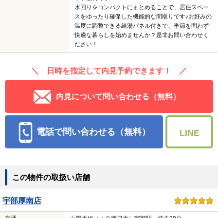
水回りをコンパクトにまとめることで、居住スペー
スをゆったり確保した機能的な間取りです♪お好みの
温度に調整できる給湯パネル付きで、季節を問わず
快適な暮らしを始めませんか？是非お問い合わせく
ださい！
＼ 日時を指定して内見予約できます！ ／
内見について問い合わせる（無料）
電話で問い合わせる（無料）
LINE
この物件の取扱い店舗
宇部厚南店