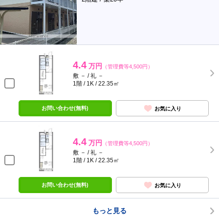
4.4
万円
（管理費等4,500円）
敷 － / 礼 －
1階 / 1K / 22.35㎡
お問い合わせ(無料)
お気に入り
4.4
万円
（管理費等4,500円）
敷 － / 礼 －
1階 / 1K / 22.35㎡
お問い合わせ(無料)
お気に入り
もっと見る