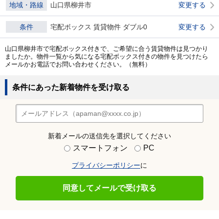
地域・路線
山口県柳井市
変更する
条件
宅配ボックス 賃貸物件 ダブル0
変更する
山口県柳井市で宅配ボックス付きで、ご希望に合う賃貸物件は見つかり
ましたか。物件一覧から気になる宅配ボックス付きの物件を見つけたら
メールかお電話でお問い合わせください。（無料）
条件にあった新着物件を受け取る
新着メールの送信先を選択してください
スマートフォン
PC
プライバシーポリシー
に
同意してメールで受け取る