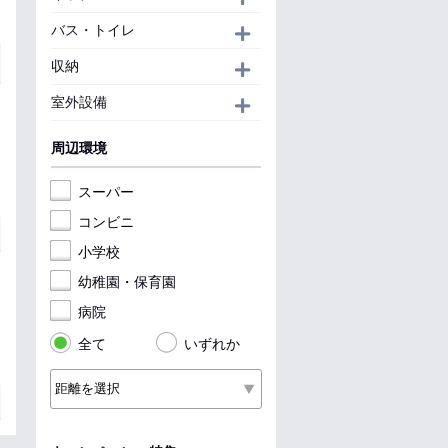
バス・トイレ
開く
収納
開く
室外設備
開く
周辺環境
スーパー
コンビニ
小学校
幼稚園・保育園
病院
全て
いずれか