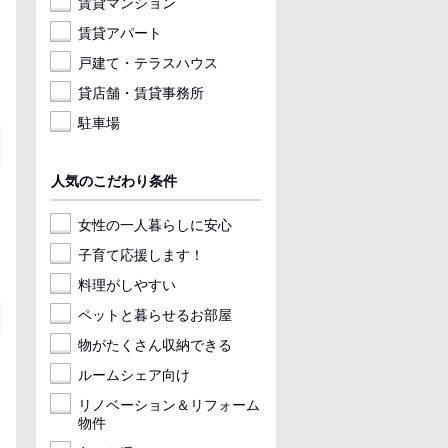
賃貸マンション
賃貸アパート
戸建て・テラスハウス
貸店舗・賃貸事務所
駐車場
人気のこだわり条件
女性の一人暮らしに安心
子育て応援します！
料理がしやすい
ペットと暮らせるお部屋
物がたくさん収納できる
ルームシェア向け
リノベーション＆リフォーム
物件