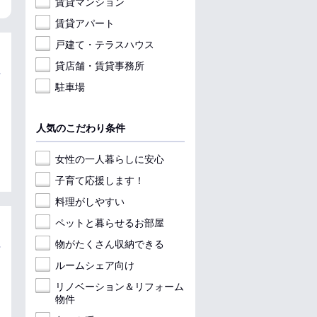
賃貸マンション
賃貸アパート
戸建て・テラスハウス
貸店舗・賃貸事務所
駐車場
人気のこだわり条件
女性の一人暮らしに安心
子育て応援します！
料理がしやすい
ペットと暮らせるお部屋
物がたくさん収納できる
ルームシェア向け
リノベーション＆リフォーム
物件