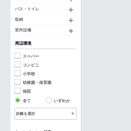
バス・トイレ
開く
収納
開く
室外設備
開く
周辺環境
スーパー
コンビニ
小学校
幼稚園・保育園
病院
全て
いずれか