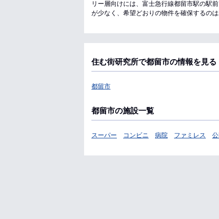
リー層向けには、富士急行線都留市駅の駅前
が少なく、希望どおりの物件を確保するのは
住む街研究所で都留市の情報を見る
都留市
都留市の施設一覧
スーパー
コンビニ
病院
ファミレス
公