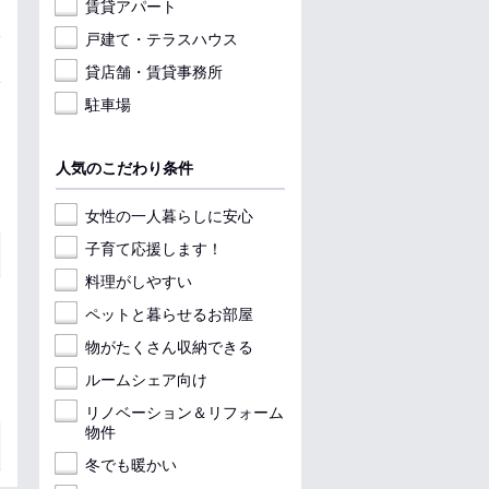
賃貸アパート
戸建て・テラスハウス
貸店舗・賃貸事務所
駐車場
人気のこだわり条件
女性の一人暮らしに安心
子育て応援します！
料理がしやすい
ペットと暮らせるお部屋
物がたくさん収納できる
ルームシェア向け
リノベーション＆リフォーム
物件
冬でも暖かい