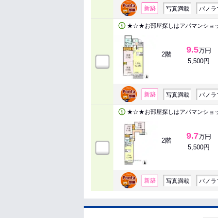
新築
写真満載
パノラ
★☆★お部屋探しはアパマンショ
9.5
万円
2階
5,500円
新築
写真満載
パノラ
★☆★お部屋探しはアパマンショ
9.7
万円
2階
5,500円
新築
写真満載
パノラ