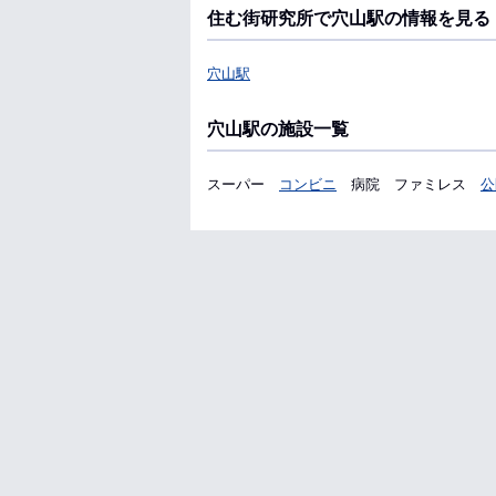
住む街研究所で穴山駅の情報を見る
穴山駅
穴山駅の施設一覧
スーパー
コンビニ
病院
ファミレス
公