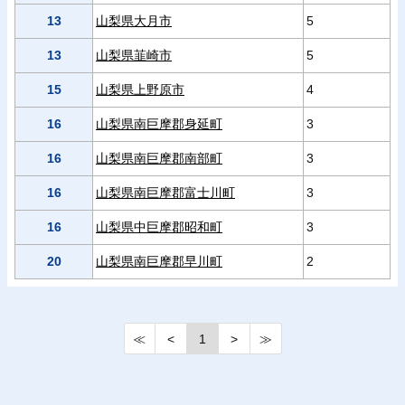
13
山梨県大月市
5
13
山梨県韮崎市
5
15
山梨県上野原市
4
16
山梨県南巨摩郡身延町
3
16
山梨県南巨摩郡南部町
3
16
山梨県南巨摩郡富士川町
3
16
山梨県中巨摩郡昭和町
3
20
山梨県南巨摩郡早川町
2
≪
<
1
>
≫