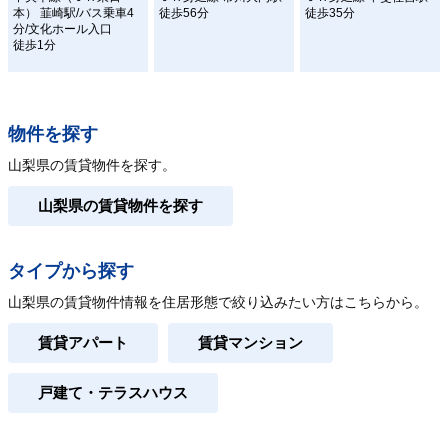
本） 韮崎駅/バス乗車4
徒歩56分
徒歩35分
分/文化ホール入口
徒歩1分
物件を探す
山梨県の賃貸物件を探す。
山梨県の賃貸物件を探す
タイプから探す
山梨県の賃貸物件情報を住居形態で絞り込みたい方はこちらから。
賃貸アパート
賃貸マンション
戸建て・テラスハウス