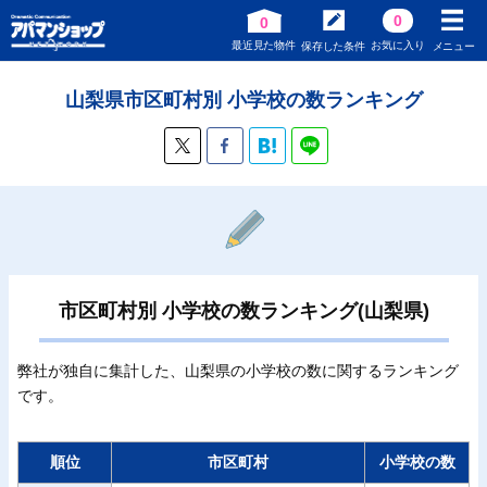
0
0
最近見た物件
お気に入り
保存した条件
メニュー
山梨県市区町村別 小学校の数ランキング
市区町村別 小学校の数ランキング(山梨県)
弊社が独自に集計した、山梨県の小学校の数に関するランキング
です。
順位
市区町村
小学校の数