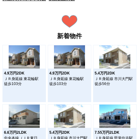
新着物件
4.9万円2DK
4.9万円2DK
5.4万円2DK
ＪＲ身延線 東花輪駅
ＪＲ身延線 東花輪駅
ＪＲ身延線 市川大門駅
徒歩103分
徒歩103分
徒歩56分
6.6万円2LDK
5.4万円2DK
7.55万円2LDK
中央本線（ＪＲ東日
ＪＲ身延線 市川大門駅
ＪＲ身延線 甲斐住吉駅