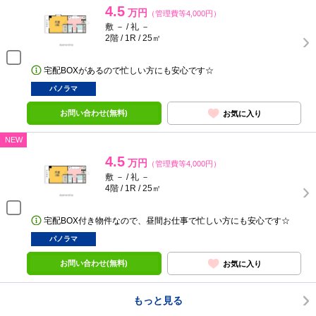
4.5
万円
（管理費等4,000円）
敷 － / 礼 －
2階 / 1R / 25㎡
宅配BOXがあるので忙しい方にも安心です☆
パノラマ
お問い合わせ(無料)
お気に入り
NEW
4.5
万円
（管理費等4,000円）
敷 － / 礼 －
4階 / 1R / 25㎡
宅配BOX付き物件なので、昼間お仕事で忙しい方にも安心です☆
パノラマ
お問い合わせ(無料)
お気に入り
もっと見る