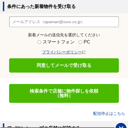
条件にあった新着物件を受け取る
新着メールの送信先を選択してください
スマートフォン
PC
プライバシーポリシー
に
同意してメールで受け取る
検索条件で店舗に物件探しを依頼
（無料）
配信停止はこちら