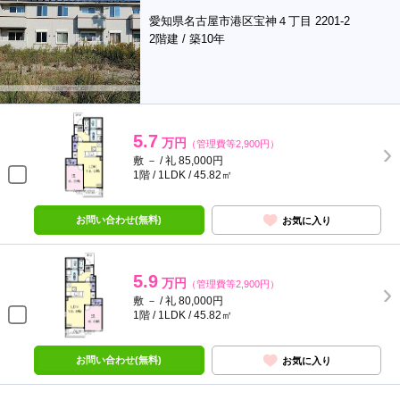
愛知県名古屋市港区宝神４丁目 2201-2
2階建 / 築10年
5.7
万円
（管理費等2,900円）
敷 － / 礼 85,000円
1階 / 1LDK / 45.82㎡
お問い合わせ(無料)
お気に入り
5.9
万円
（管理費等2,900円）
敷 － / 礼 80,000円
1階 / 1LDK / 45.82㎡
お問い合わせ(無料)
お気に入り