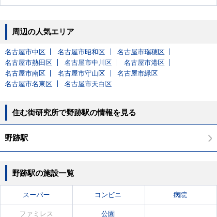
周辺の人気エリア
名古屋市中区
名古屋市昭和区
名古屋市瑞穂区
名古屋市熱田区
名古屋市中川区
名古屋市港区
名古屋市南区
名古屋市守山区
名古屋市緑区
名古屋市名東区
名古屋市天白区
住む街研究所で野跡駅の情報を見る
野跡駅
野跡駅の施設一覧
スーパー
コンビニ
病院
ファミレス
公園