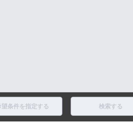
希望条件を指定する
検索する