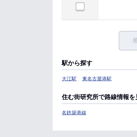
駅から探す
大江駅
東名古屋港駅
住む街研究所で路線情報を
名鉄築港線