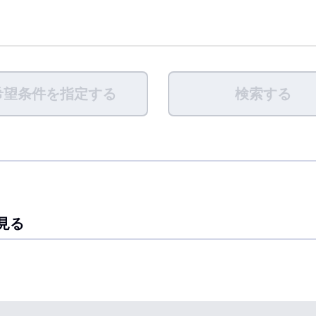
希望条件を指定する
検索する
見る