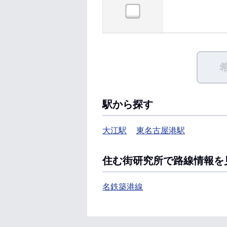
駅から探す
大江駅
東名古屋港駅
住む街研究所で路線情報を
名鉄築港線