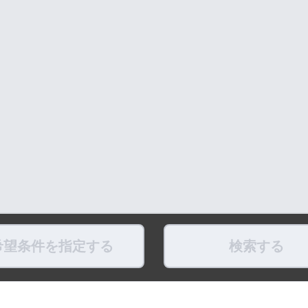
希望条件を指定する
検索する