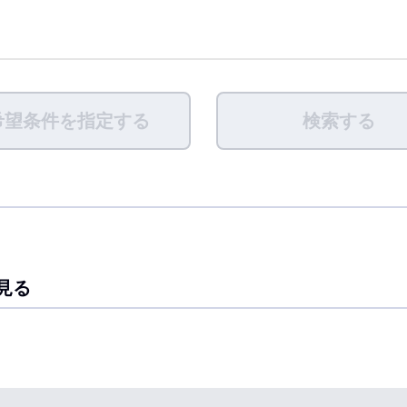
希望条件を指定する
検索する
見る