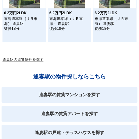
6.2万円2LDK
6.2万円2LDK
6.2万円2LDK
東海道本線（ＪＲ東
東海道本線（ＪＲ東
東海道本線（ＪＲ東
海） 逢妻駅
海） 逢妻駅
海） 逢妻駅
徒歩18分
徒歩18分
徒歩18分
逢妻駅の賃貸物件を探す
逢妻駅の物件探しならこちら
逢妻駅の賃貸マンションを探す
逢妻駅の賃貸アパートを探す
逢妻駅の戸建・テラスハウスを探す