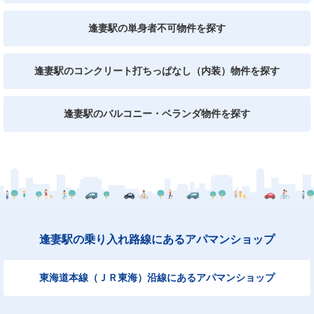
逢妻駅の単身者不可物件を探す
逢妻駅のコンクリート打ちっぱなし（内装）物件を探す
逢妻駅のバルコニー・ベランダ物件を探す
逢妻駅の乗り入れ路線にあるアパマンショップ
東海道本線（ＪＲ東海）沿線にあるアパマンショップ