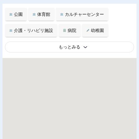
公園
体育館
カルチャーセンター
介護・リハビリ施設
病院
幼稚園
もっとみる