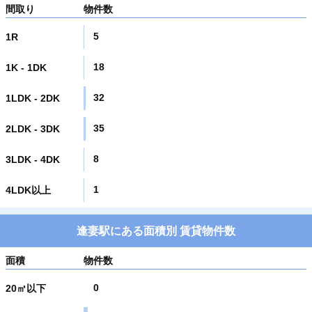
間取り
物件数
5
1R
18
1K - 1DK
32
1LDK - 2DK
35
2LDK - 3DK
8
3LDK - 4DK
1
4LDK以上
逢妻駅にある面積別 賃貸物件数
面積
物件数
0
20㎡以下