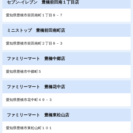
セブン‐イレブン 豊橋前田南１丁目店
愛知県豊橋市前田南町１丁目８－７
ミニストップ 豊橋前田南町店
愛知県豊橋市前田南町２丁目８－３
ファミリーマート 豊橋中郷店
愛知県豊橋市中郷町５
ファミリーマート 豊橋花中店
愛知県豊橋市花中町４９－３
ファミリーマート 豊橋東松山店
愛知県豊橋市東松山町１０１