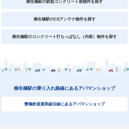
柳生橋駅の鉄筋コンクリート造物件を探す
柳生橋駅のCSアンテナ物件を探す
柳生橋駅のコンクリート打ちっぱなし（内装）物件を探す
柳生橋駅の乗り入れ路線にあるアパマンショップ
豊橋鉄道渥美線沿線にあるアパマンショップ