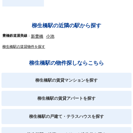
柳生橋駅の近隣の駅から探す
豊橋鉄道渥美線
新豊橋
小池
柳生橋駅の賃貸物件を探す
柳生橋駅の物件探しならこちら
柳生橋駅の賃貸マンションを探す
柳生橋駅の賃貸アパートを探す
柳生橋駅の戸建て・テラスハウスを探す