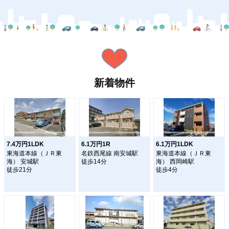
新着物件
7.4万円1LDK
6.1万円1R
6.1万円1LDK
東海道本線（ＪＲ東
名鉄西尾線 南安城駅
東海道本線（ＪＲ東
海） 安城駅
徒歩14分
海） 西岡崎駅
徒歩21分
徒歩4分