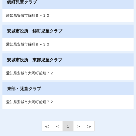
錦町児童クラブ
愛知県安城市錦町９－３０
安城市役所 錦町児童クラブ
愛知県安城市錦町９－３０
安城市役所 東部児童クラブ
愛知県安城市大岡町前畑７２
東部・児童クラブ
愛知県安城市大岡町前畑７２
≪
<
1
>
≫