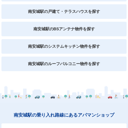
南安城駅の戸建て・テラスハウスを探す
南安城駅のBSアンテナ物件を探す
南安城駅のシステムキッチン物件を探す
南安城駅のルーフバルコニー物件を探す
南安城駅の乗り入れ路線にあるアパマンショップ