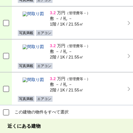
写真満載
エアコン
3.2
万円
（管理費等－）
敷 － / 礼 －
1階 / 1K / 21.55㎡
写真満載
エアコン
3.2
万円
（管理費等－）
敷 － / 礼 －
2階 / 1K / 21.55㎡
写真満載
エアコン
3.2
万円
（管理費等－）
敷 － / 礼 －
2階 / 1K / 21.55㎡
写真満載
エアコン
この建物の物件をすべて選択
近くにある建物