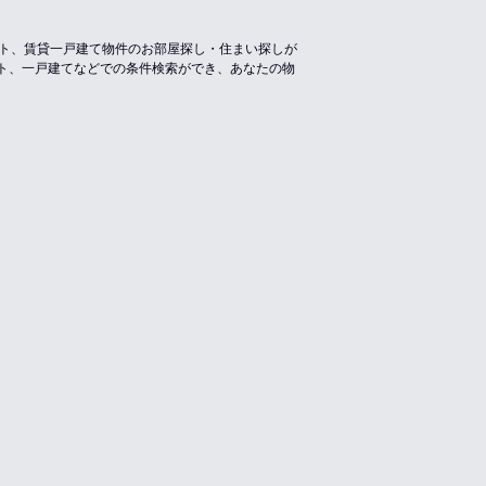
ート、賃貸一戸建て物件のお部屋探し・住まい探しが
ト、一戸建てなどでの条件検索ができ、あなたの物