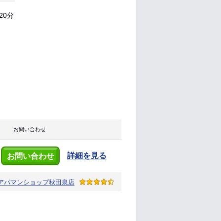
20分
お問い合わせ
詳細を見る
お問い合わせ
アパマンショップ
秋田泉店