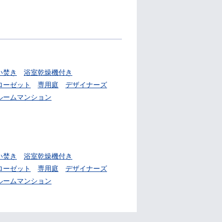
い焚き
浴室乾燥機付き
ローゼット
専用庭
デザイナーズ
ルームマンション
い焚き
浴室乾燥機付き
ローゼット
専用庭
デザイナーズ
ルームマンション