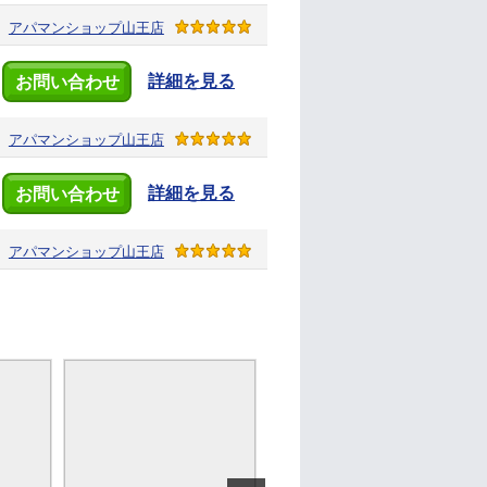
アパマンショップ
山王店
詳細を見る
お問い合わせ
アパマンショップ
山王店
詳細を見る
お問い合わせ
アパマンショップ
山王店