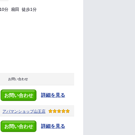
0分 扇田 徒歩1分
お問い合わせ
詳細を見る
お問い合わせ
アパマンショップ
山王店
詳細を見る
お問い合わせ