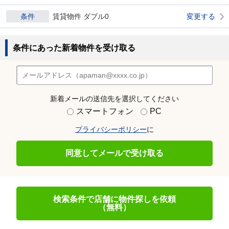
条件
賃貸物件 ダブル0
変更する
条件にあった新着物件を受け取る
新着メールの送信先を選択してください
スマートフォン
PC
プライバシーポリシー
に
同意してメールで受け取る
検索条件で店舗に物件探しを依頼
（無料）