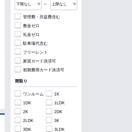
～
管理費・共益費含む
敷金ゼロ
礼金ゼロ
駐車場代含む
フリーレント
家賃カード決済可
初期費用カード決済可
間取り
ワンルーム
1K
1DK
1LDK
2K
2DK
2LDK
3K
3DK
3LDK