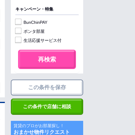
キャンペーン・特集
BunChinPAY
ポンタ部屋
生活応援サービス付
再検索
この条件を保存
この条件で店舗に相談
賃貸のプロがお部屋探し！
おまかせ物件リクエスト