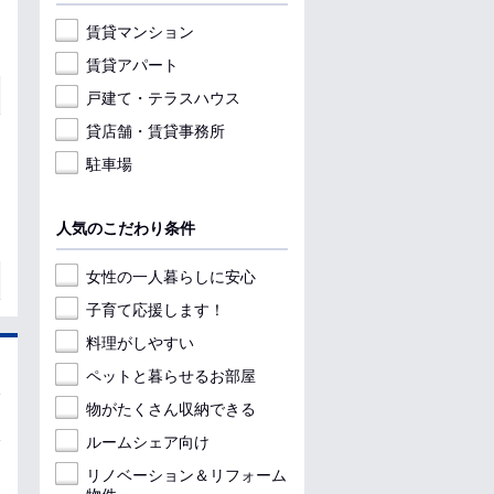
賃貸マンション
賃貸アパート
戸建て・テラスハウス
貸店舗・賃貸事務所
駐車場
人気のこだわり条件
女性の一人暮らしに安心
子育て応援します！
料理がしやすい
ペットと暮らせるお部屋
物がたくさん収納できる
ルームシェア向け
リノベーション＆リフォーム