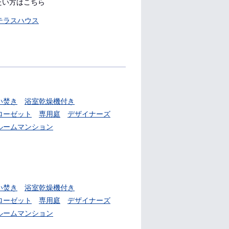
たい方はこちら
テラスハウス
い焚き
浴室乾燥機付き
ローゼット
専用庭
デザイナーズ
ルームマンション
い焚き
浴室乾燥機付き
ローゼット
専用庭
デザイナーズ
ルームマンション