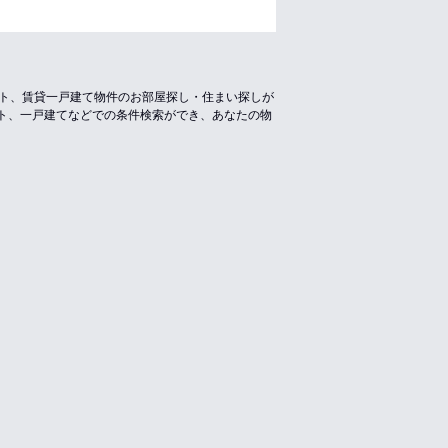
ート、賃貸一戸建て物件のお部屋探し・住まい探しが
ト、一戸建てなどでの条件検索ができ、あなたの物