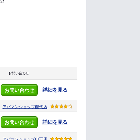
0分
お問い合わせ
詳細を見る
お問い合わせ
アパマンショップ
能代店
詳細を見る
お問い合わせ
アパマンショップ
山王店