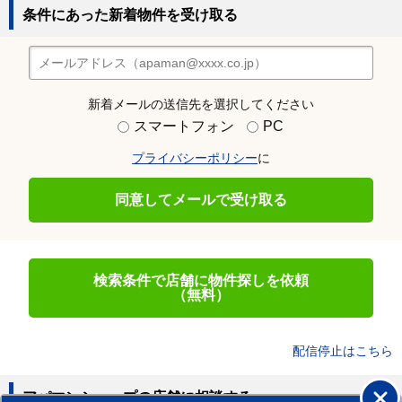
条件にあった新着物件を受け取る
新着メールの送信先を選択してください
スマートフォン
PC
プライバシーポリシー
に
同意してメールで受け取る
検索条件で店舗に物件探しを依頼
（無料）
配信停止はこちら
アパマンショップの店舗に相談する