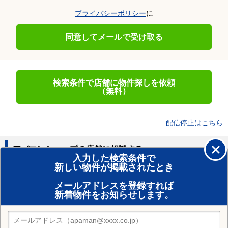
プライバシーポリシー
に
同意してメールで受け取る
検索条件で店舗に物件探しを依頼
（無料）
配信停止はこちら
アパマンショップの店舗に相談する
入力した検索条件で
新しい物件が掲載されたとき
賃貸のプロがお部屋探し！
メールアドレスを登録すれば
おまかせ物件リクエスト
新着物件をお知らせします。
住みたい街の店舗を探す
店舗検索