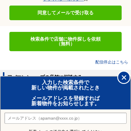
同意してメールで受け取る
検索条件で店舗に物件探しを依頼
（無料）
配信停止はこちら
アパマンショップの店舗に相談する
入力した検索条件で
新しい物件が掲載されたとき
賃貸のプロがお部屋探し！
メールアドレスを登録すれば
おまかせ物件リクエスト
新着物件をお知らせします。
住みたい街の店舗を探す
店舗検索