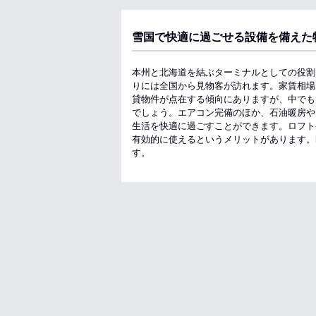
雪国で快適に過ごせる設備を備えた
本州と北海道を結ぶターミナルとしての役割
りには全国から見物客が訪れます。家賃相場
貸物件が点在する傾向にありますが、中でも
でしょう。エアコン完備のほか、石油暖房や
生活を快適に過ごすことができます。ロフト
有効的に使えるというメリットがあります。
す。