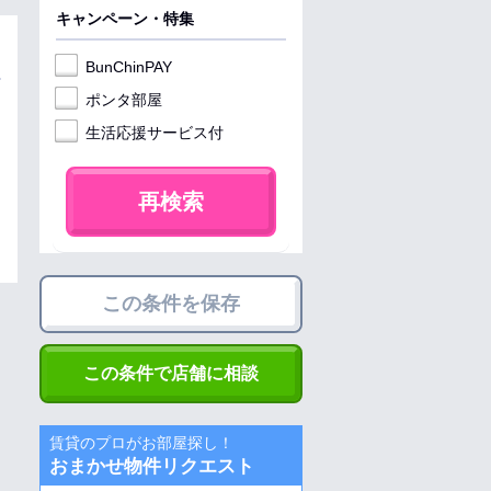
キャンペーン・特集
BunChinPAY
ポンタ部屋
生活応援サービス付
再検索
この条件を保存
この条件で店舗に相談
賃貸のプロがお部屋探し！
おまかせ物件リクエスト