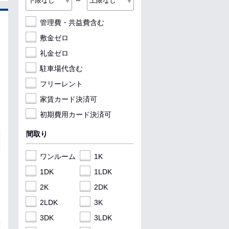
～
管理費・共益費含む
敷金ゼロ
礼金ゼロ
駐車場代含む
フリーレント
家賃カード決済可
初期費用カード決済可
間取り
ワンルーム
1K
1DK
1LDK
2K
2DK
2LDK
3K
3DK
3LDK