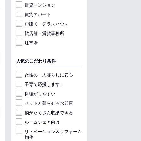
賃貸マンション
賃貸アパート
戸建て・テラスハウス
貸店舗・賃貸事務所
駐車場
人気のこだわり条件
女性の一人暮らしに安心
子育て応援します！
料理がしやすい
ペットと暮らせるお部屋
物がたくさん収納できる
ルームシェア向け
リノベーション＆リフォーム
物件