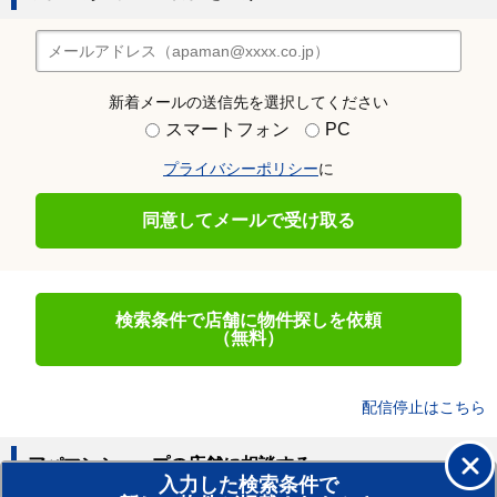
新着メールの送信先を選択してください
スマートフォン
PC
プライバシーポリシー
に
同意してメールで受け取る
検索条件で店舗に物件探しを依頼
（無料）
配信停止はこちら
アパマンショップの店舗に相談する
入力した検索条件で