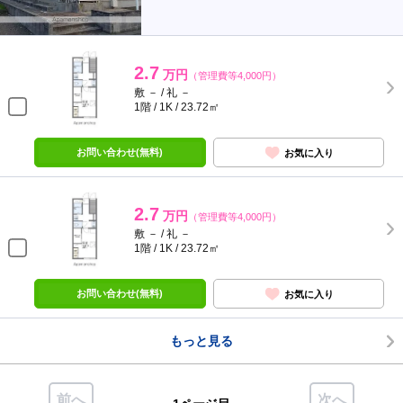
2.7
万円
（管理費等4,000円）
敷 － / 礼 －
1階 / 1K / 23.72㎡
お問い合わせ(無料)
お気に入り
2.7
万円
（管理費等4,000円）
敷 － / 礼 －
1階 / 1K / 23.72㎡
お問い合わせ(無料)
お気に入り
もっと見る
前へ
次へ