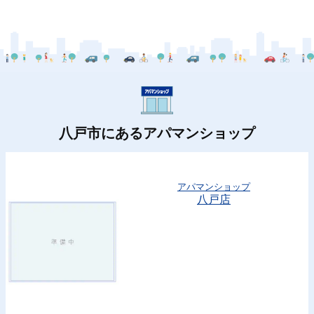
八戸市にあるアパマンショップ
アパマンショップ
八戸店