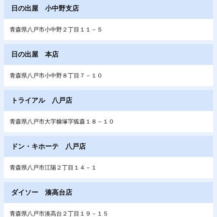
日の出屋 小中野支店
青森県八戸市小中野２丁目１１－５
日の出屋 本店
青森県八戸市小中野８丁目７－１０
トライアル 八戸店
青森県八戸市大字糠塚字狐森１８－１０
ドン・キホーテ 八戸店
青森県八戸市江陽２丁目１４－１
ダイソー 湊高台店
青森県八戸市湊高台２丁目１９－１５