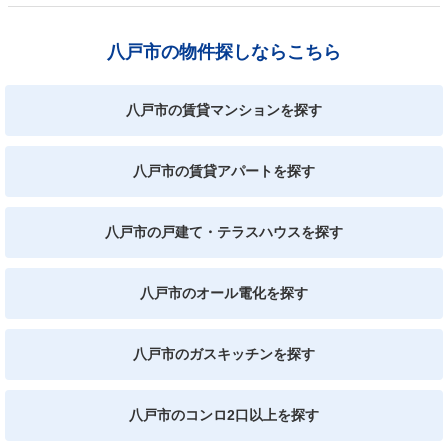
八戸市の物件探しならこちら
八戸市の賃貸マンションを探す
八戸市の賃貸アパートを探す
八戸市の戸建て・テラスハウスを探す
八戸市のオール電化を探す
八戸市のガスキッチンを探す
八戸市のコンロ2口以上を探す