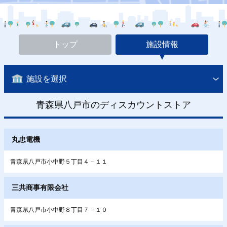
トップ
施設情報
施設を選択
青森県八戸市のディスカウントストア
丸忠電機
青森県八戸市小中野５丁目４－１１
三共商事有限会社
青森県八戸市小中野８丁目７－１０