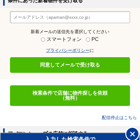
条件にあった新着物件を受け取る
新着メールの送信先を選択してください
スマートフォン
PC
プライバシーポリシー
に
同意してメールで受け取る
検索条件で店舗に物件探しを依頼
（無料）
配信停止はこちら
アパマンショップの店舗に相談する
入力した検索条件で