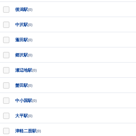
後潟駅
(0)
中沢駅
(0)
蓬田駅
(0)
郷沢駅
(0)
瀬辺地駅
(0)
蟹田駅
(0)
中小国駅
(0)
大平駅
(0)
津軽二股駅
(0)