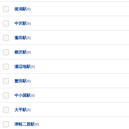
後潟駅
(0)
中沢駅
(0)
蓬田駅
(0)
郷沢駅
(0)
瀬辺地駅
(0)
蟹田駅
(0)
中小国駅
(0)
大平駅
(0)
津軽二股駅
(0)