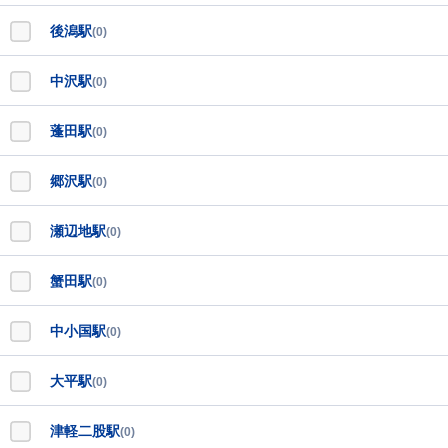
後潟駅
(0)
中沢駅
(0)
蓬田駅
(0)
郷沢駅
(0)
瀬辺地駅
(0)
蟹田駅
(0)
中小国駅
(0)
大平駅
(0)
津軽二股駅
(0)