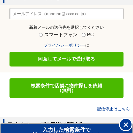
新着メールの送信先を選択してください
スマートフォン
PC
プライバシーポリシー
に
同意してメールで受け取る
検索条件で店舗に物件探しを依頼
（無料）
配信停止はこちら
アパマンショップの店舗に相談する
入力した検索条件で