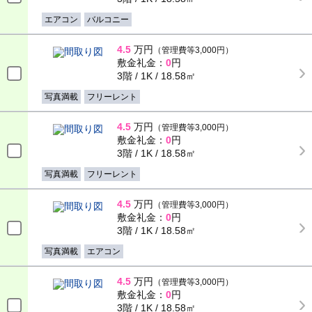
エアコン
バルコニー
4.5
万円
（管理費等3,000円）
敷金礼金：
0
円
3階 / 1K / 18.58㎡
写真満載
フリーレント
4.5
万円
（管理費等3,000円）
敷金礼金：
0
円
3階 / 1K / 18.58㎡
写真満載
フリーレント
4.5
万円
（管理費等3,000円）
敷金礼金：
0
円
3階 / 1K / 18.58㎡
写真満載
エアコン
4.5
万円
（管理費等3,000円）
敷金礼金：
0
円
3階 / 1K / 18.58㎡