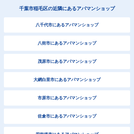
千葉市稲毛区の近隣にあるアパマンショップ
八千代市にあるアパマンショップ
八街市にあるアパマンショップ
茂原市にあるアパマンショップ
大網白里市にあるアパマンショップ
市原市にあるアパマンショップ
佐倉市にあるアパマンショップ