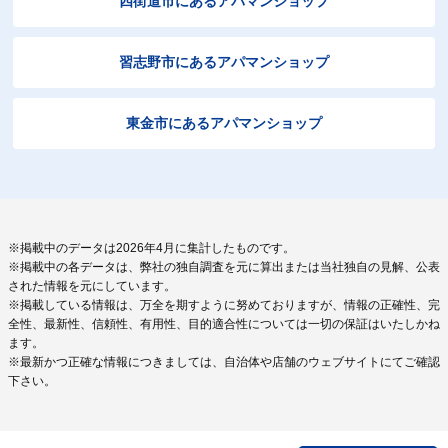
四街道市にあるアパマンショップ
習志野市にあるアパマンショップ
東金市にあるアパマンショップ
※掲載中のデータは2026年4月に集計したものです。
※掲載中の各データは、弊社の独自調査を元に算出または当社独自の見解、公表
された情報を元にしています。
※掲載している情報は、万全を期すように努めておりますが、情報の正確性、完
全性、最新性、信頼性、有用性、目的適合性については一切の保証はいたしかね
ます。
※最新かつ正確な情報につきましては、自治体や店舗のウェブサイトにてご確認
下さい。