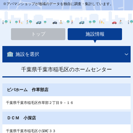
※アパマンショップが地域のデータを独自に調査・集計しています。
トップ
施設情報
施設を選択
千葉県千葉市稲毛区のホームセンター
ビバホーム 作草部店
千葉県千葉市稲毛区作草部２丁目９－１６
ＤＣＭ 小深店
千葉県千葉市稲毛区小深町３３