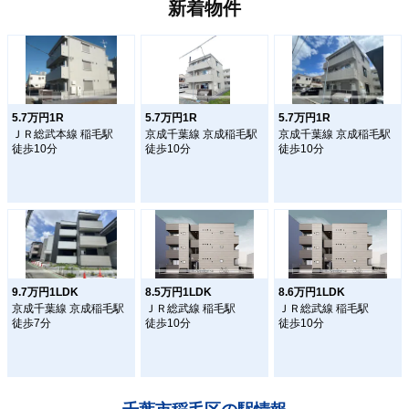
新着物件
5.7万円1R
5.7万円1R
5.7万円1R
ＪＲ総武本線 稲毛駅
京成千葉線 京成稲毛駅
京成千葉線 京成稲毛駅
徒歩10分
徒歩10分
徒歩10分
9.7万円1LDK
8.5万円1LDK
8.6万円1LDK
京成千葉線 京成稲毛駅
ＪＲ総武線 稲毛駅
ＪＲ総武線 稲毛駅
徒歩7分
徒歩10分
徒歩10分