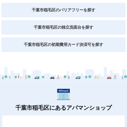
千葉市稲毛区のバリアフリーを探す
千葉市稲毛区の独立洗面台を探す
千葉市稲毛区の初期費用カード決済可を探す
千葉市稲毛区にあるアパマンショップ