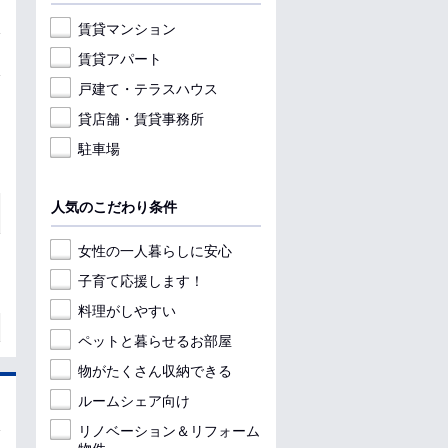
賃貸マンション
賃貸アパート
戸建て・テラスハウス
貸店舗・賃貸事務所
駐車場
人気のこだわり条件
女性の一人暮らしに安心
子育て応援します！
料理がしやすい
ペットと暮らせるお部屋
物がたくさん収納できる
ルームシェア向け
リノベーション＆リフォーム