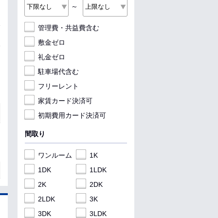
～
管理費・共益費含む
敷金ゼロ
礼金ゼロ
駐車場代含む
フリーレント
家賃カード決済可
初期費用カード決済可
間取り
ワンルーム
1K
1DK
1LDK
2K
2DK
2LDK
3K
3DK
3LDK