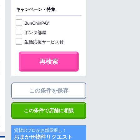
キャンペーン・特集
BunChinPAY
ポンタ部屋
生活応援サービス付
再検索
この条件を保存
この条件で店舗に相談
賃貸のプロがお部屋探し！
おまかせ物件リクエスト