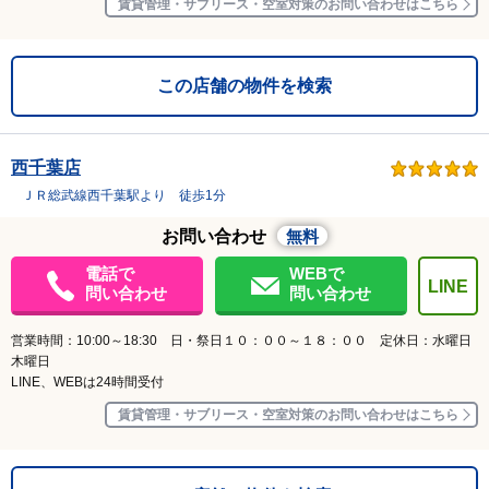
賃貸管理・サブリース・空室対策のお問い合わせはこちら
この店舗の物件を検索
西千葉店
ＪＲ総武線西千葉駅より 徒歩1分
お問い合わせ
無料
電話で
WEBで
LINE
問い合わせ
問い合わせ
営業時間：10:00～18:30 日・祭日１０：００～１８：００ 定休日：水曜日
木曜日
LINE、WEBは24時間受付
賃貸管理・サブリース・空室対策のお問い合わせはこちら