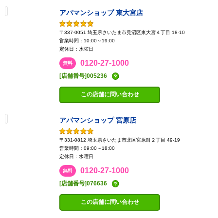
アパマンショップ 東大宮店
〒337-0051 埼玉県さいたま市見沼区東大宮４丁目 18-10
営業時間：10:00～19:00
定休日：水曜日
0120-27-1000
無料
[店舗番号]005236
この店舗に問い合わせ
アパマンショップ 宮原店
〒331-0812 埼玉県さいたま市北区宮原町２丁目 49-19
営業時間：09:00～18:00
定休日：水曜日
0120-27-1000
無料
[店舗番号]076636
この店舗に問い合わせ