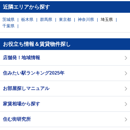
近隣エリアから探す
茨城県
栃木県
群馬県
東京都
神奈川県
埼玉県
千葉県
お役立ち情報＆賃貸物件探し
店舗発！地域情報
住みたい駅ランキング2025年
お部屋探しマニュアル
家賃相場から探す
住む街研究所