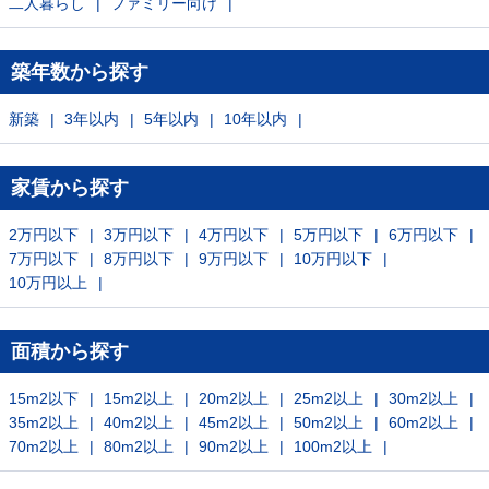
二人暮らし
ファミリー向け
築年数から探す
新築
3年以内
5年以内
10年以内
家賃から探す
2万円以下
3万円以下
4万円以下
5万円以下
6万円以下
7万円以下
8万円以下
9万円以下
10万円以下
10万円以上
面積から探す
15m2以下
15m2以上
20m2以上
25m2以上
30m2以上
35m2以上
40m2以上
45m2以上
50m2以上
60m2以上
70m2以上
80m2以上
90m2以上
100m2以上