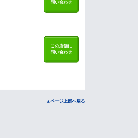
問い合わせ
この店舗に
問い合わせ
▲ページ上部へ戻る