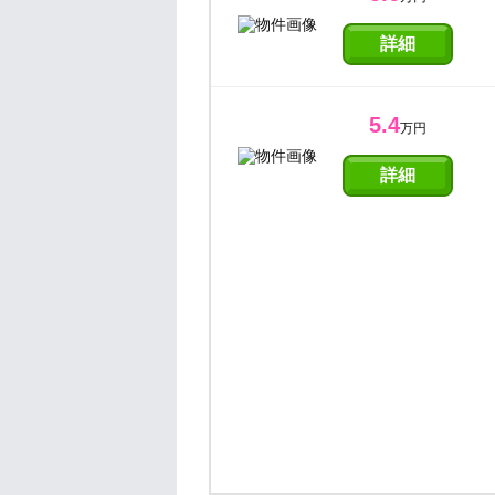
詳細
5.4
万円
詳細