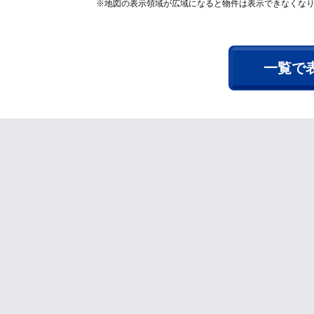
※地図の表示領域が広域になると物件は表示できなくな
一覧で