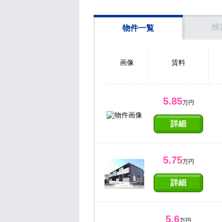
検
物件一覧
画像
賃料
5.85
万円
詳細
5.75
万円
詳細
5.6
万円