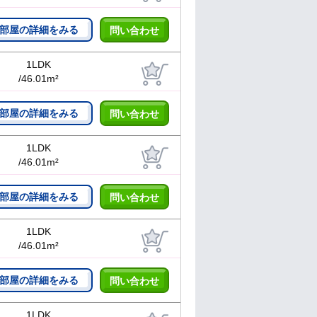
部屋の詳細をみる
問い合わせ
1LDK
/46.01m²
部屋の詳細をみる
問い合わせ
1LDK
/46.01m²
部屋の詳細をみる
問い合わせ
1LDK
/46.01m²
部屋の詳細をみる
問い合わせ
1LDK