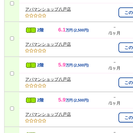
アパマンショップ八戸店
この
リー
－
6.1
2階
万円
(2,500円)
/1ヶ月
アパマンショップ八戸店
この
－
5.9
2階
万円
(2,500円)
/1ヶ月
アパマンショップ八戸店
この
－
5.9
2階
万円
(2,500円)
/1ヶ月
アパマンショップ八戸店
この
－