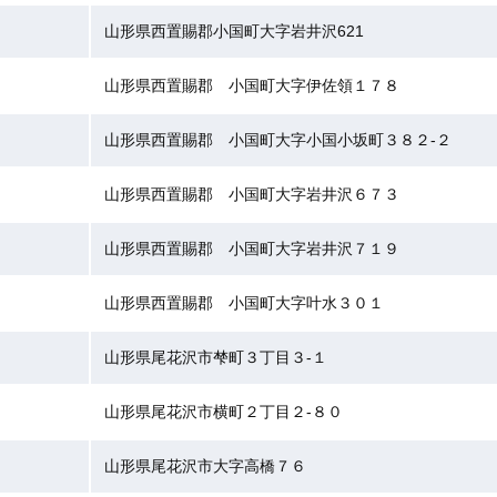
山形県西置賜郡小国町大字岩井沢621
山形県西置賜郡 小国町大字伊佐領１７８
山形県西置賜郡 小国町大字小国小坂町３８２-２
山形県西置賜郡 小国町大字岩井沢６７３
山形県西置賜郡 小国町大字岩井沢７１９
山形県西置賜郡 小国町大字叶水３０１
山形県尾花沢市梺町３丁目３-１
山形県尾花沢市横町２丁目２-８０
山形県尾花沢市大字高橋７６