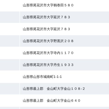
山形県尾花沢市大字鶴巻田５８０
山形県尾花沢市大字延沢７８３
山形県尾花沢市大字延沢７８３
山形県尾花沢市大字野黒沢２０８
山形県尾花沢市大字寺内１１７０
山形県尾花沢市大字丹生１９３３
山形県山形市城南町1-1-1
山形県最上郡 金山町大字金山１０８-２
山形県最上郡 金山町大字金山６４０