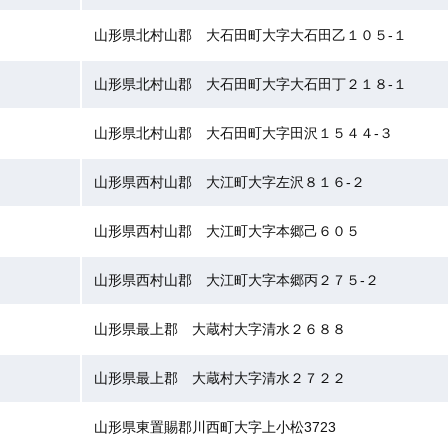
山形県北村山郡 大石田町大字大石田乙１０５-１
山形県北村山郡 大石田町大字大石田丁２１８-１
山形県北村山郡 大石田町大字田沢１５４４-３
山形県西村山郡 大江町大字左沢８１６-２
山形県西村山郡 大江町大字本郷己６０５
山形県西村山郡 大江町大字本郷丙２７５-２
山形県最上郡 大蔵村大字清水２６８８
山形県最上郡 大蔵村大字清水２７２２
山形県東置賜郡川西町大字上小松3723