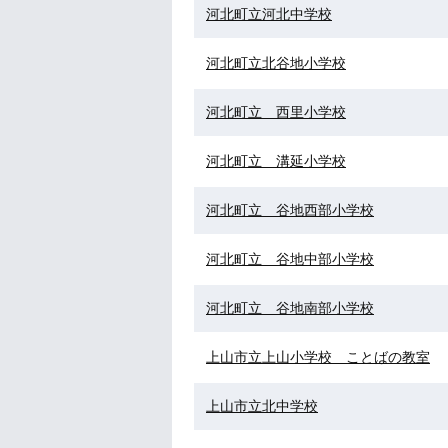
河北町立河北中学校
河北町立北谷地小学校
河北町立 西里小学校
河北町立 溝延小学校
河北町立 谷地西部小学校
河北町立 谷地中部小学校
河北町立 谷地南部小学校
上山市立上山小学校 ことばの教室
上山市立北中学校