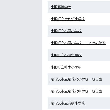
小国高等学校
小国町立伊佐領小学校
小国町立小国小学校
小国町立小国小学校 ことばの教室
小国町立小国中学校
小国町立叶水小学校
尾花沢市立尾花沢小学校 校長室
尾花沢市立尾花沢中学校 校長室
尾花沢市立高橋小学校