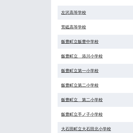
左沢高等学校
荒砥高等学校
飯豊町立飯豊中学校
飯豊町立 添川小学校
飯豊町立第一小学校
飯豊町立第二小学校
飯豊町立 第二小学校
飯豊町立手ノ子小学校
大石田町立大石田北小学校