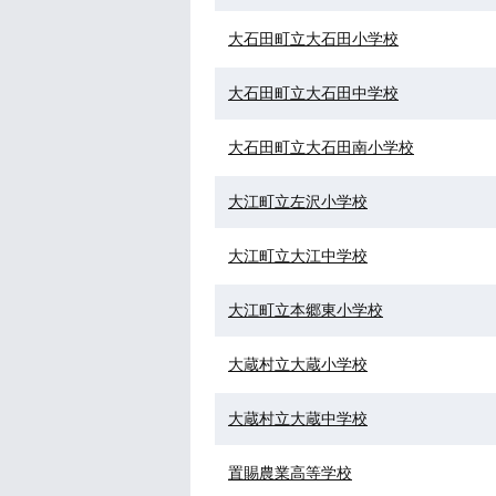
大石田町立大石田小学校
大石田町立大石田中学校
大石田町立大石田南小学校
大江町立左沢小学校
大江町立大江中学校
大江町立本郷東小学校
大蔵村立大蔵小学校
大蔵村立大蔵中学校
置賜農業高等学校