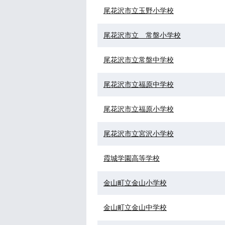
尾花沢市立玉野小学校
尾花沢市立 常盤小学校
尾花沢市立常盤中学校
尾花沢市立福原中学校
尾花沢市立福原小学校
尾花沢市立宮沢小学校
霞城学園高等学校
金山町立金山小学校
金山町立金山中学校