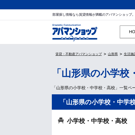
部屋探し情報なら賃貸情報が満載のアパマンショップ
H
賃貸・不動産アパマンショップ
山形県
生活施
「山形県の小学校
「山形県の小学校・中学校・高校」一覧ペ
「山形県の小学校・中学
小学校・中学校・高校