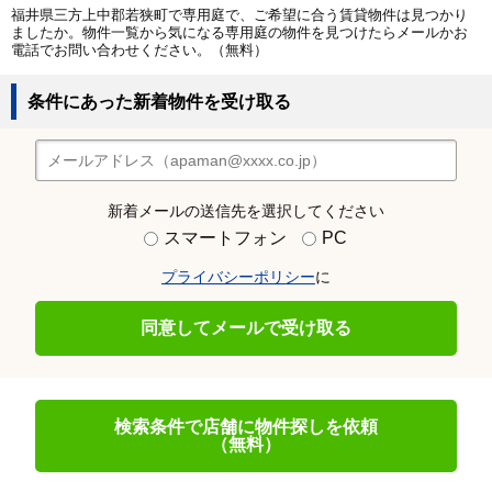
福井県三方上中郡若狭町で専用庭で、ご希望に合う賃貸物件は見つかり
ましたか。物件一覧から気になる専用庭の物件を見つけたらメールかお
電話でお問い合わせください。（無料）
条件にあった新着物件を受け取る
新着メールの送信先を選択してください
スマートフォン
PC
プライバシーポリシー
に
同意してメールで受け取る
検索条件で店舗に物件探しを依頼
（無料）