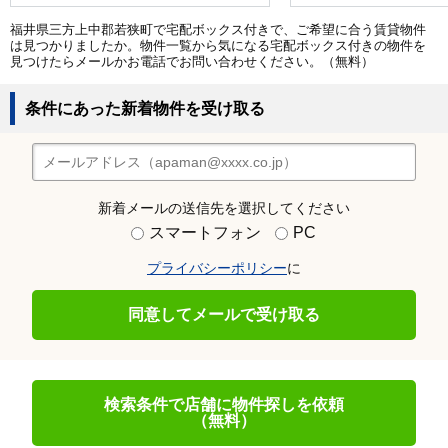
福井県三方上中郡若狭町で宅配ボックス付きで、ご希望に合う賃貸物件
は見つかりましたか。物件一覧から気になる宅配ボックス付きの物件を
見つけたらメールかお電話でお問い合わせください。（無料）
条件にあった新着物件を受け取る
新着メールの送信先を選択してください
スマートフォン
PC
プライバシーポリシー
に
同意してメールで受け取る
検索条件で店舗に物件探しを依頼
（無料）