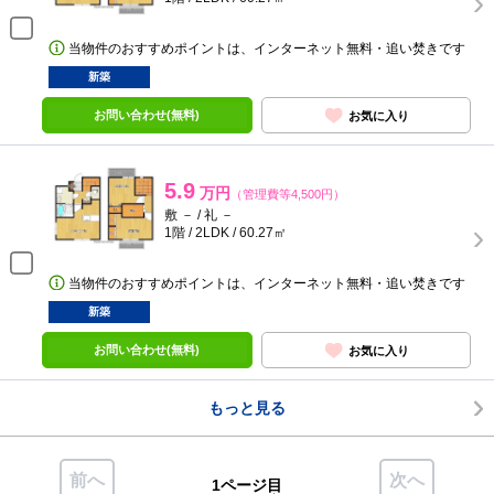
当物件のおすすめポイントは、インターネット無料・追い焚きです
新築
お問い合わせ(無料)
お気に入り
5.9
万円
（管理費等4,500円）
敷 － / 礼 －
1階 / 2LDK / 60.27㎡
当物件のおすすめポイントは、インターネット無料・追い焚きです
新築
お問い合わせ(無料)
お気に入り
もっと見る
前へ
次へ
1ページ目