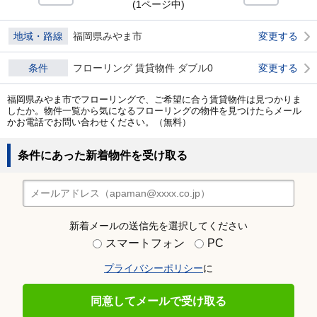
(1ページ中)
地域・路線
福岡県みやま市
変更する
条件
フローリング 賃貸物件 ダブル0
変更する
福岡県みやま市でフローリングで、ご希望に合う賃貸物件は見つかりま
したか。物件一覧から気になるフローリングの物件を見つけたらメール
かお電話でお問い合わせください。（無料）
条件にあった新着物件を受け取る
新着メールの送信先を選択してください
スマートフォン
PC
プライバシーポリシー
に
同意してメールで受け取る