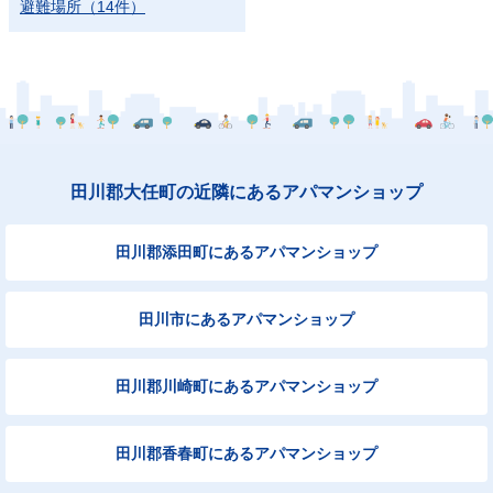
避難場所
（
14
件）
田川郡大任町の近隣にあるアパマンショップ
田川郡添田町にあるアパマンショップ
田川市にあるアパマンショップ
田川郡川崎町にあるアパマンショップ
田川郡香春町にあるアパマンショップ