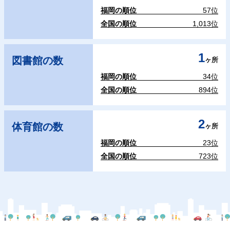
福岡の順位
57位
全国の順位
1,013位
1
図書館の数
ヶ所
福岡の順位
34位
全国の順位
894位
2
体育館の数
ヶ所
福岡の順位
23位
全国の順位
723位