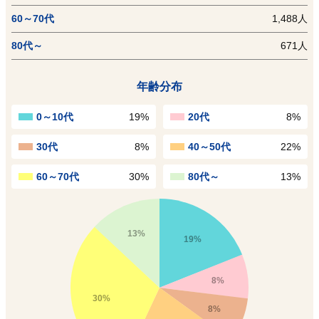
60～70代
1,488人
80代～
671人
年齢分布
0～10代
19%
20代
8%
30代
8%
40～50代
22%
60～70代
30%
80代～
13%
13%
19%
8%
30%
8%