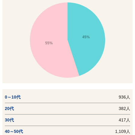
45%
55%
0～10代
936人
20代
382人
30代
417人
40～50代
1,109人