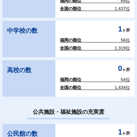
福岡の順位
65位
全国の順位
1,437位
1
中学校の数
ヶ所
福岡の順位
56位
全国の順位
1,319位
0
高校の数
ヶ所
福岡の順位
54位
全国の順位
1,434位
公共施設・福祉施設の充実度
1
公民館の数
ヶ所