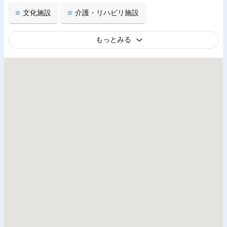
文化施設
介護・リハビリ施設
もっとみる