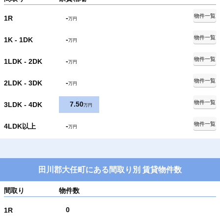
物件一覧
-
1R
万円
物件一覧
-
1K - 1DK
万円
物件一覧
-
1LDK - 2DK
万円
物件一覧
-
2LDK - 3DK
万円
物件一覧
7.50
3LDK - 4DK
万円
物件一覧
-
4LDK以上
万円
田川郡大任町にある間取り別 賃貸物件数
間取り
物件数
0
1R