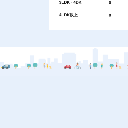
3LDK - 4DK
0
4LDK以上
0