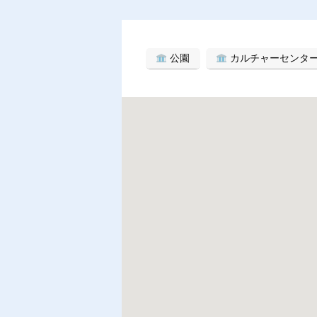
公園
カルチャーセンタ