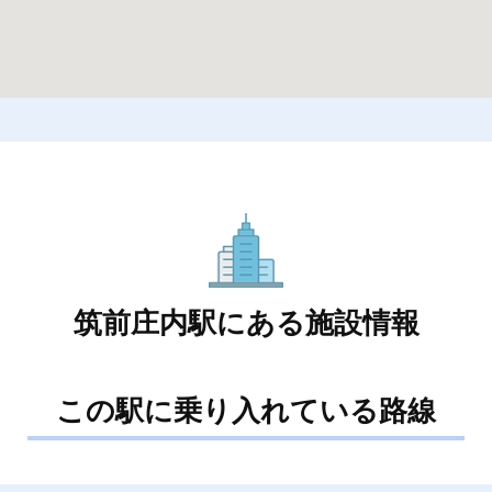
筑前庄内駅にある施設情報
この駅に乗り入れている路線