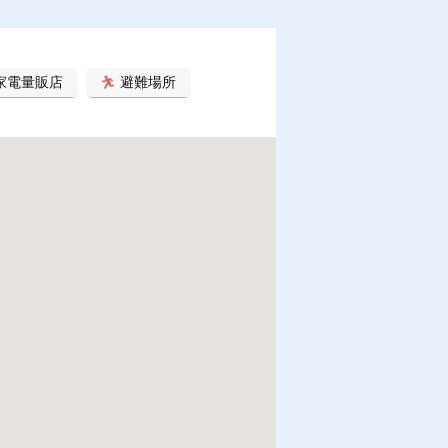
家電量販店
避難場所