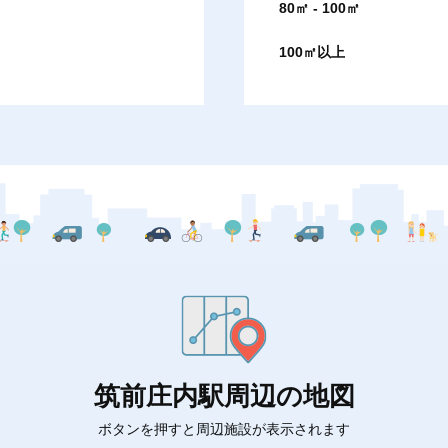
80㎡ - 100㎡
100㎡以上
筑前庄内駅周辺の地図
ボタンを押すと周辺施設が表示されます