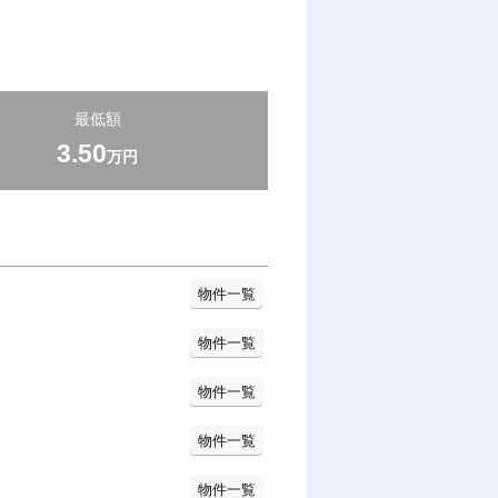
最低額
3.50
万円
物件一覧
物件一覧
物件一覧
物件一覧
物件一覧