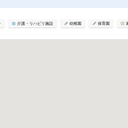
ー
介護・リハビリ施設
幼稚園
保育園