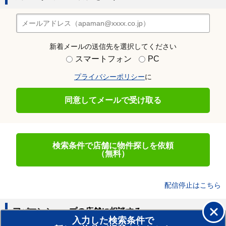
新着メールの送信先を選択してください
スマートフォン
PC
プライバシーポリシー
に
同意してメールで受け取る
検索条件で店舗に物件探しを依頼
（無料）
配信停止はこちら
アパマンショップの店舗に相談する
入力した検索条件で