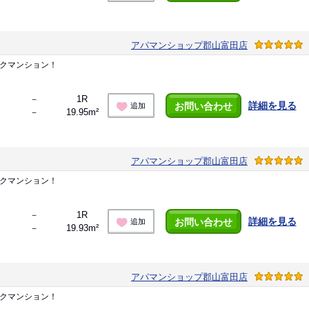
アパマンショップ郡山富田店
ックマンション！
－
1R
詳細を見る
お問い合わせ
追加
－
19.95m²
アパマンショップ郡山富田店
ックマンション！
－
1R
詳細を見る
お問い合わせ
追加
－
19.93m²
アパマンショップ郡山富田店
ックマンション！