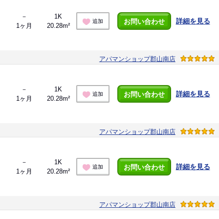
－
1K
詳細を見る
お問い合わせ
追加
1ヶ月
20.28m²
アパマンショップ郡山南店
－
1K
詳細を見る
お問い合わせ
追加
1ヶ月
20.28m²
アパマンショップ郡山南店
－
1K
詳細を見る
お問い合わせ
追加
1ヶ月
20.28m²
アパマンショップ郡山南店