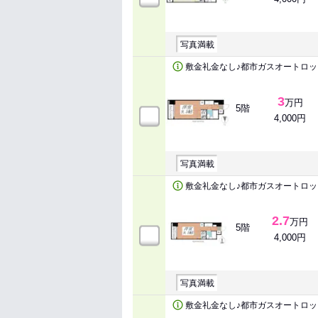
写真満載
敷金礼金なし♪都市ガスオートロ
3
万円
5階
4,000円
写真満載
敷金礼金なし♪都市ガスオートロ
2.7
万円
5階
4,000円
写真満載
敷金礼金なし♪都市ガスオートロ