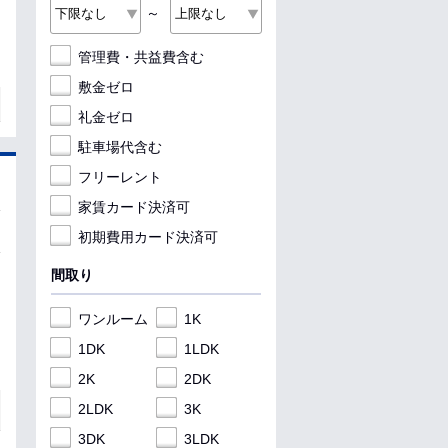
～
管理費・共益費含む
敷金ゼロ
礼金ゼロ
駐車場代含む
フリーレント
家賃カード決済可
初期費用カード決済可
間取り
ワンルーム
1K
1DK
1LDK
2K
2DK
2LDK
3K
3DK
3LDK