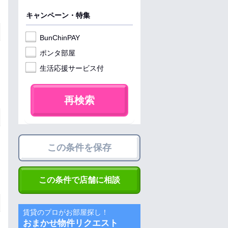
キャンペーン・特集
BunChinPAY
ポンタ部屋
生活応援サービス付
再検索
この条件を保存
この条件で店舗に相談
賃貸のプロがお部屋探し！
おまかせ物件リクエスト