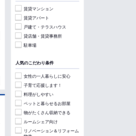
賃貸マンション
賃貸アパート
戸建て・テラスハウス
貸店舗・賃貸事務所
駐車場
人気のこだわり条件
女性の一人暮らしに安心
子育て応援します！
料理がしやすい
ペットと暮らせるお部屋
物がたくさん収納できる
ルームシェア向け
リノベーション＆リフォーム