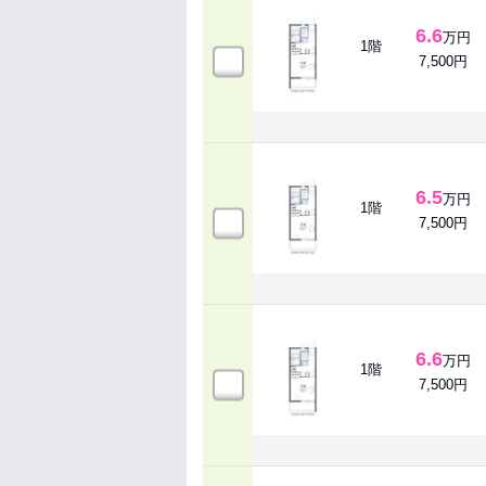
6.6
万円
1階
7,500円
6.5
万円
1階
7,500円
6.6
万円
1階
7,500円